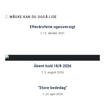
MÅSKE KAN DU OGSÅ LIDE
Efterårsferie ugeoversigt
12. oktober 2021
Åbent hold 18/8-2026
3. august 2026
“Store bededag”
24. april 2024