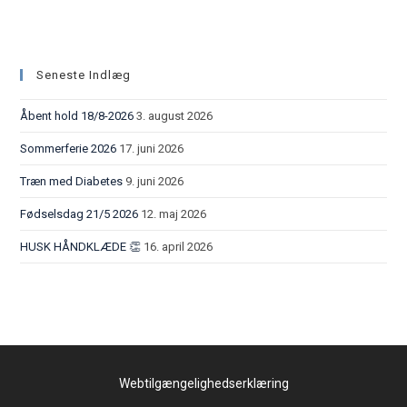
Seneste Indlæg
Åbent hold 18/8-2026
3. august 2026
Sommerferie 2026
17. juni 2026
Træn med Diabetes
9. juni 2026
Fødselsdag 21/5 2026
12. maj 2026
HUSK HÅNDKLÆDE 👏
16. april 2026
Webtilgængelighedserklæring