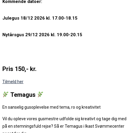
Kommende datoer:
Julegus 18/12 2026 kl. 17.00-18.15
Nytårsgus 29/12 2026 kl. 19.00-20.15
Pris 150,- kr.
Tilmeld her
Temagus
En sanselig gusoplevelse med tema, ro og kreativitet
Vil du opleve vores gusmestre udfolde sig kreativt og tage dig med
på en stemningsfuld rejse? Så er Temagus i Ikast Svømmecenter