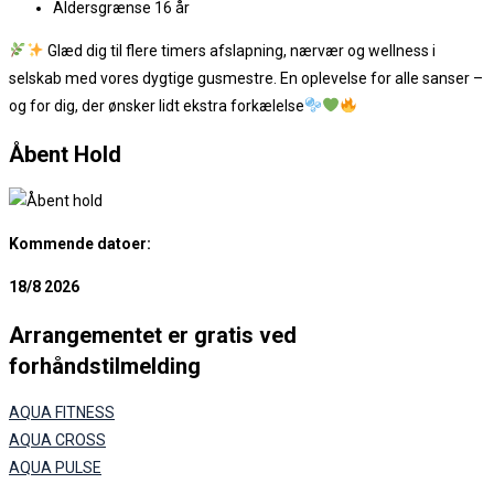
Aldersgrænse 16 år
Glæd dig til flere timers afslapning, nærvær og wellness i
selskab med vores dygtige gusmestre. En oplevelse for alle sanser –
og for dig, der ønsker lidt ekstra forkælelse
Åbent Hold
Kommende datoer:
18/8 2026
Arrangementet er gratis ved
forhåndstilmelding
AQUA FITNESS
AQUA CROSS
AQUA PULSE