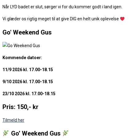
Når LYD badet er slut, sørger vi for du kommer godt i land igen.
Vi glæder os rigtig meget til at give DIG en helt unik oplevelse
Go' Weekend Gus
K
ommende datoer:
11/9 2026 kl. 17.00-18.15
9/10 2026 kl. 17.00-18.15
23/10 2026 kl. 17.00-18.15
Pris: 150,- kr
Tilmeld her
Go’ Weekend Gus