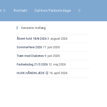
m
Kontakt
Caféen/Fødselsdage
Seneste Indlæg
Åbent hold 18/8-2026
3. august 2026
Sommerferie 2026
17. juni 2026
Træn med Diabetes
9. juni 2026
Fødselsdag 21/5 2026
12. maj 2026
HUSK HÅNDKLÆDE 👏
16. april 2026