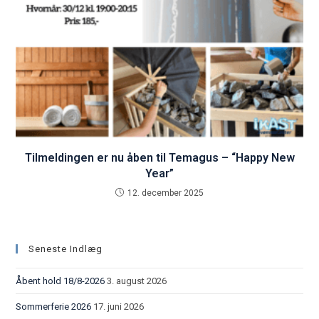
Tilmeldingen er nu åben til Temagus – “Happy New
Year”
12. december 2025
Seneste Indlæg
Åbent hold 18/8-2026
3. august 2026
Sommerferie 2026
17. juni 2026