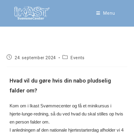
Menu
Hjertestarterdagen
24. september 2024
Events
Hvad vil du gøre hvis din nabo pludselig
falder om?
Kom om i Ikast Svømmecenter og få et minikursus i
hjerte-lunge-redning, så du ved hvad du skal stilles op hvis
en person falder om.
I anledningen af den nationale hjertestarterdag afholder vi 4