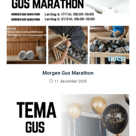
Morgen Gus Marathon
11. december 2025