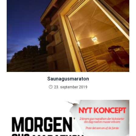
Saunagusmaraton
23. september 2019