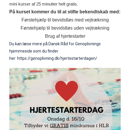
mini kurser af 25 minutter helt gratis.
På kurset kommer du til at stifte bekendtskab med:
Førstehjælp til bevidstløs med vejtrækning
Førstehjælp til bevidstløs uden vejtrækning
Brug af hjertestarter
Du kan læse mere på Dansk Råd for Genoplivnings
hjemmeside som du finder
her:
https://genoplivning.dk
/
hjertestarterdagen/