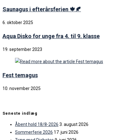
Saunagus i efterårsferien 🍁🍂
6. oktober 2025
Aqua Disko for unge fra 4. til 9. klasse
19. september 2023
Fest temagus
10. november 2025
Seneste indlæg
Åbent hold 18/8-2026
3. august 2026
Sommerferie 2026
17. juni 2026