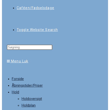
Caféen/Fødselsdage
Toggle Website Search
Menu
Luk
Forside
Åbningstider/Priser
Hold
Holdoversigt
Holdplan