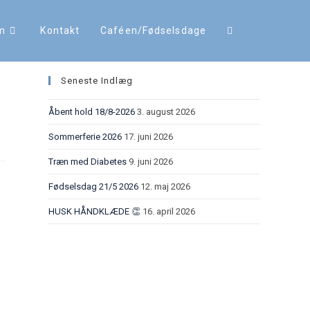
m
Kontakt
Caféen/Fødselsdage
Seneste Indlæg
Åbent hold 18/8-2026
3. august 2026
Sommerferie 2026
17. juni 2026
Træn med Diabetes
9. juni 2026
Fødselsdag 21/5 2026
12. maj 2026
HUSK HÅNDKLÆDE 👏
16. april 2026