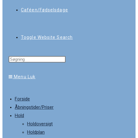
Caféen/Fødselsdage
Toggle Website Search
Menu
Luk
Forside
Åbningstider/Priser
Hold
Holdoversigt
Holdplan