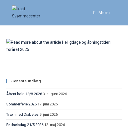
Menu
Helligdage og åbningstider i
foråret 2025
Seneste Indlæg
Åbent hold 18/8-2026
3. august 2026
Sommerferie 2026
17. juni 2026
Træn med Diabetes
9. juni 2026
Fødselsdag 21/5 2026
12. maj 2026