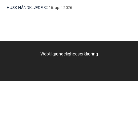
HUSK HÅNDKLÆDE 👏
16. april 2026
Webtilgængelighedserklæring