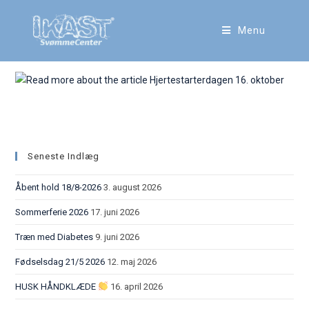
Menu
Hjertestarterdagen 16. oktober
Seneste Indlæg
Åbent hold 18/8-2026
3. august 2026
Sommerferie 2026
17. juni 2026
Træn med Diabetes
9. juni 2026
Fødselsdag 21/5 2026
12. maj 2026
HUSK HÅNDKLÆDE
16. april 2026