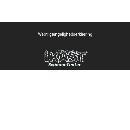
Webtilgængelighedserklæring