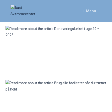
Menu
Renoveringslukket i uge 49 – 2025
Brug alle faciliteter når du træner
på hold