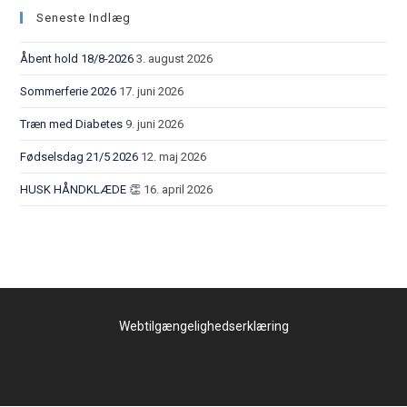
Seneste Indlæg
Åbent hold 18/8-2026
3. august 2026
Sommerferie 2026
17. juni 2026
Træn med Diabetes
9. juni 2026
Fødselsdag 21/5 2026
12. maj 2026
HUSK HÅNDKLÆDE 👏
16. april 2026
Webtilgængelighedserklæring