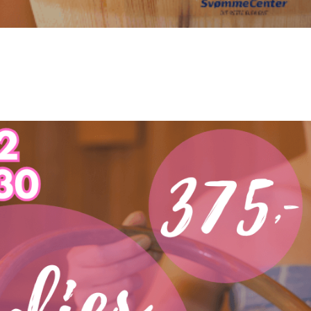
ebruar 17.30-20.30