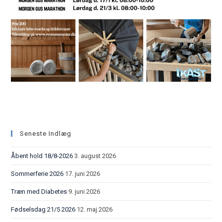
Seneste Indlæg
Åbent hold 18/8-2026
3. august 2026
Sommerferie 2026
17. juni 2026
Træn med Diabetes
9. juni 2026
Fødselsdag 21/5 2026
12. maj 2026