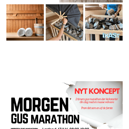
Morgen Gus Marathon