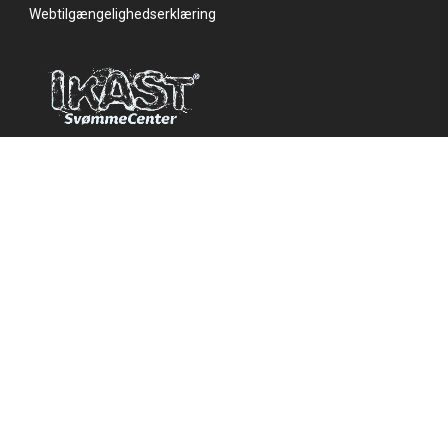
Webtilgængelighedserklæring