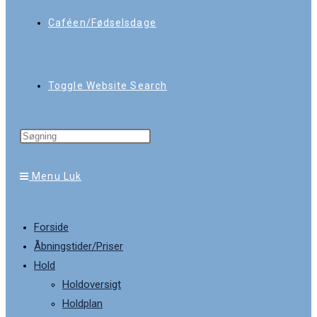
Caféen/Fødselsdage
Toggle Website Search
Menu
Luk
Forside
Åbningstider/Priser
Hold
Holdoversigt
Holdplan