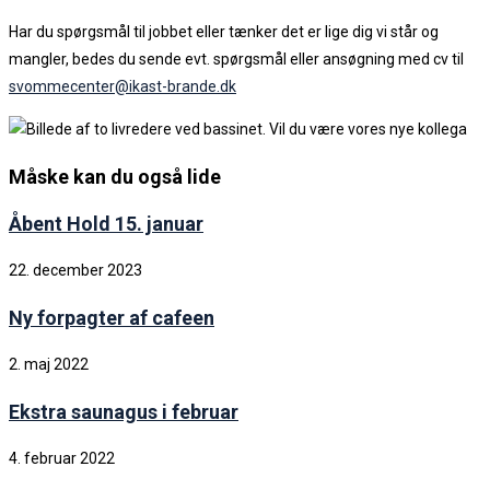
Har du spørgsmål til jobbet eller tænker det er lige dig vi står og
mangler, bedes du sende evt. spørgsmål eller ansøgning med cv til
svommecenter@ikast-brande.dk
Måske kan du også lide
Åbent Hold 15. januar
22. december 2023
Ny forpagter af cafeen
2. maj 2022
Ekstra saunagus i februar
4. februar 2022