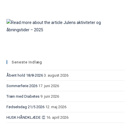
– 2025
Seneste Indlæg
Åbent hold 18/8-2026
3. august 2026
Sommerferie 2026
17. juni 2026
Træn med Diabetes
9. juni 2026
Fødselsdag 21/5 2026
12. maj 2026
HUSK HÅNDKLÆDE 👏
16. april 2026