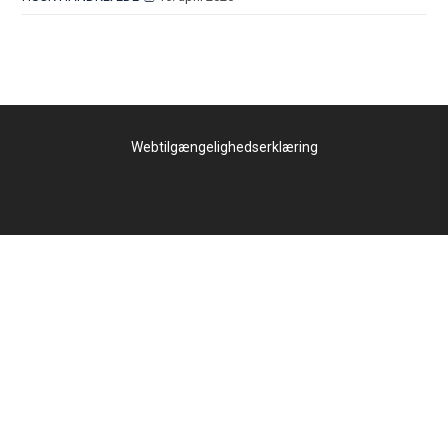
Webtilgængelighedserklæring