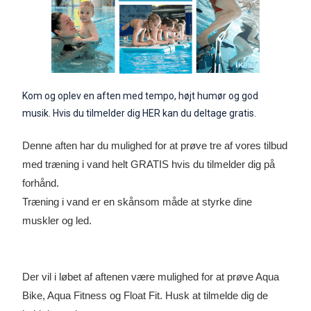
Kom og oplev en aften med tempo, højt humør og god
musik.
Hvis du tilmelder dig
HER
kan du deltage gratis.
Denne aften har du mulighed for at prøve tre af vores tilbud
med træning i vand helt GRATIS hvis du tilmelder dig på
forhånd.
Træning i vand er en skånsom måde at styrke dine
muskler og led.
Der vil i løbet af aftenen være mulighed for at prøve Aqua
Bike, Aqua Fitness og Float Fit. Husk at tilmelde dig de