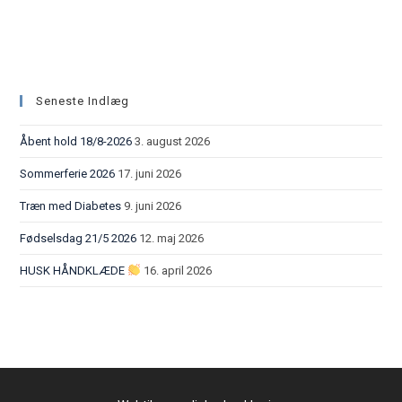
Seneste Indlæg
Åbent hold 18/8-2026
3. august 2026
Sommerferie 2026
17. juni 2026
Træn med Diabetes
9. juni 2026
Fødselsdag 21/5 2026
12. maj 2026
HUSK HÅNDKLÆDE
16. april 2026