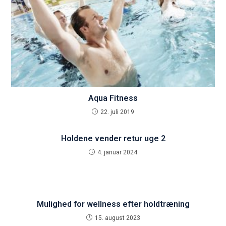
Aqua Fitness
22. juli 2019
Holdene vender retur uge 2
4. januar 2024
Mulighed for wellness efter holdtræning
15. august 2023