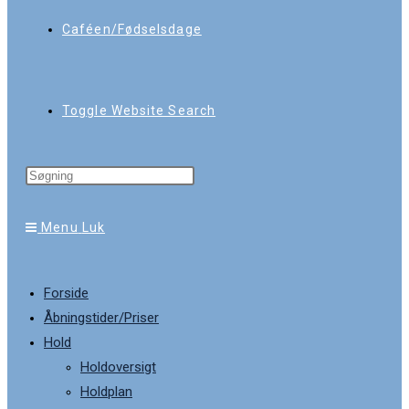
Caféen/Fødselsdage
Toggle Website Search
Menu
Luk
Forside
Åbningstider/Priser
Hold
Holdoversigt
Holdplan