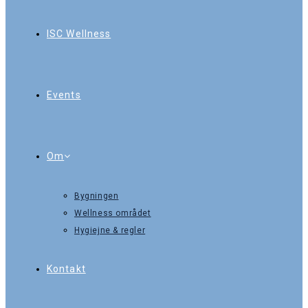
ISC Wellness
Events
Om
Bygningen
Wellness området
Hygiejne & regler
Kontakt