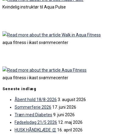
Kvindelig instruktør til Aqua Pulse
Walk in Aqua Fitness
aqua fitness i ikast svømmecenter
Aqua Fitness
aqua fitness i ikast svømmecenter
Seneste indlæg
Åbent hold 18/8-2026
3. august 2026
Sommerferie 2026
17. juni 2026
Træn med Diabetes
9. juni 2026
Fødselsdag 21/5 2026
12. maj 2026
HUSK HÅNDKLÆDE 👏
16. april 2026